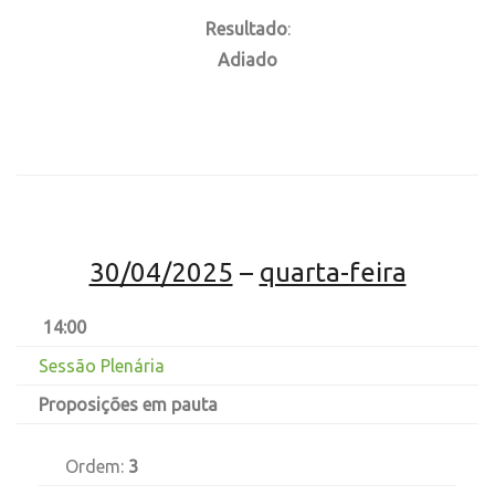
Resultado
:
Adiado
30/04/2025
–
quarta-feira
14:00
Sessão Plenária
Proposições em pauta
Ordem:
3