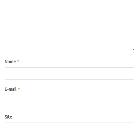
*
Nome
*
E-mail
Site