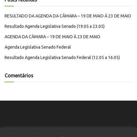
RESULTADO DA AGENDA DA CÂMARA – 19 DE MAIO À 23 DE MAIO
Resultado Agenda Legislativa Senado (19.05 a 23.05)
AGENDA DA CÂMARA – 19 DE MAIO À 23 DE MAIO
Agenda Legislativa Senado Federal
Resultado Agenda Legislativa Senado Federal (12.05 a 16.05)
Comentários