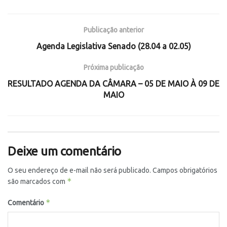
Publicação anterior
Agenda Legislativa Senado (28.04 a 02.05)
Próxima publicação
RESULTADO AGENDA DA CÂMARA – 05 DE MAIO À 09 DE
MAIO
Deixe um comentário
O seu endereço de e-mail não será publicado.
Campos obrigatórios
*
são marcados com
*
Comentário