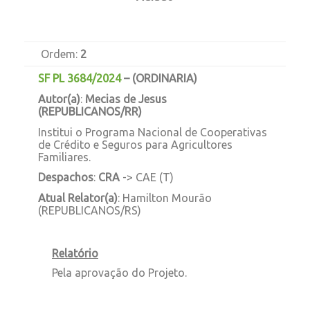
Ordem:
2
SF PL 3684/2024
–
(ORDINARIA)
Autor(a)
:
Mecias de Jesus
(REPUBLICANOS/RR)
Institui o Programa Nacional de Cooperativas
de Crédito e Seguros para Agricultores
Familiares.
Despachos
:
CRA
-> CAE (T)
Atual Relator(a)
: Hamilton Mourão
(REPUBLICANOS/RS)
Relatório
Pela aprovação do Projeto.