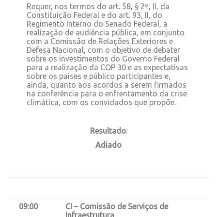
Requer, nos termos do art. 58, § 2º, II, da
Constituição Federal e do art. 93, II, do
Regimento Interno do Senado Federal, a
realização de audiência pública, em conjunto
com a Comissão de Relações Exteriores e
Defesa Nacional, com o objetivo de debater
sobre os investimentos do Governo Federal
para a realização da COP 30 e as expectativas
sobre os países e público participantes e,
ainda, quanto aos acordos a serem firmados
na conferência para o enfrentamento da crise
climática, com os convidados que propõe.
Resultado
:
Adiado
09:00
CI – Comissão de Serviços de
Infraestrutura