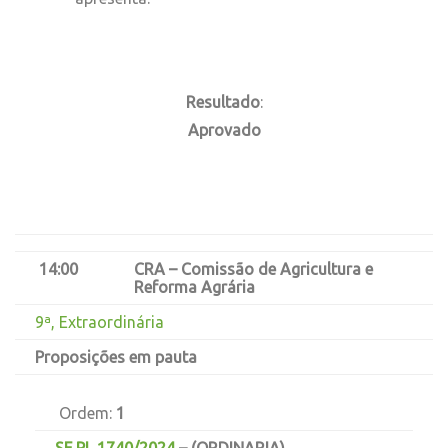
Resultado
:
Aprovado
14:00
CRA – Comissão de Agricultura e
Reforma Agrária
9ª, Extraordinária
Proposições em pauta
Ordem:
1