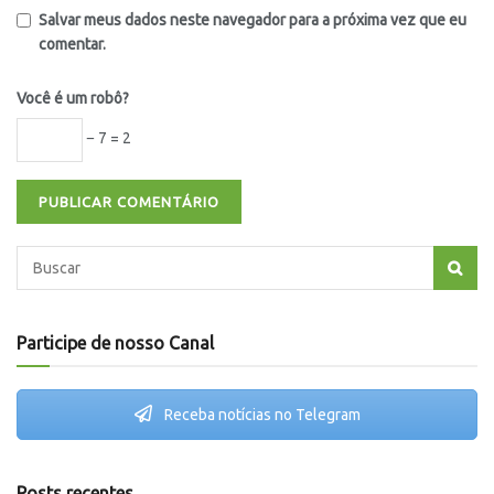
Salvar meus dados neste navegador para a próxima vez que eu
comentar.
Você é um robô?
− 7 = 2
Participe de nosso Canal
Receba notícias no Telegram
Posts recentes