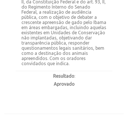
II, da Constituição Federal e do art. 93, II,
do Regimento Interno do Senado
Federal, a realização de audiência
pública, com o objetivo de debater a
crescente apreensão de gado pelo Ibama
em áreas embargadas, incluindo aquelas
existentes em Unidades de Conservação
não implantadas, objetivando dar
transparência pública, responder
questionamentos legais sanitários, bem
como a destinação dos animais
apreendidos. Com os oradores
convidados que indica.
Resultado
:
Aprovado