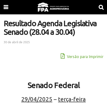
Resultado Agenda Legislativa
Senado (28.04 a 30.04)
30 de abril de 2025
Versão para Imprimir
Senado Federal
29/04/2025
–
terça-feira