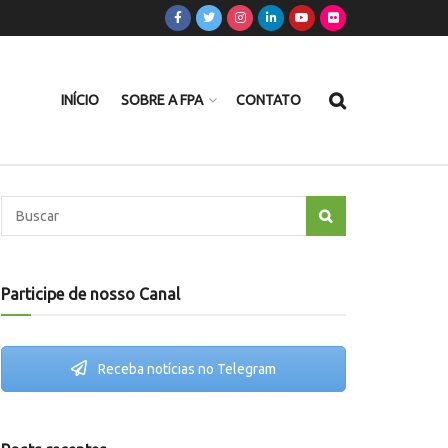
INÍCIO
SOBRE A FPA
CONTATO
Participe de nosso Canal
Receba notícias no Telegram