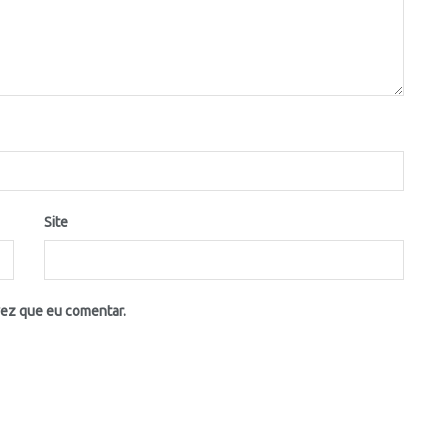
Site
vez que eu comentar.