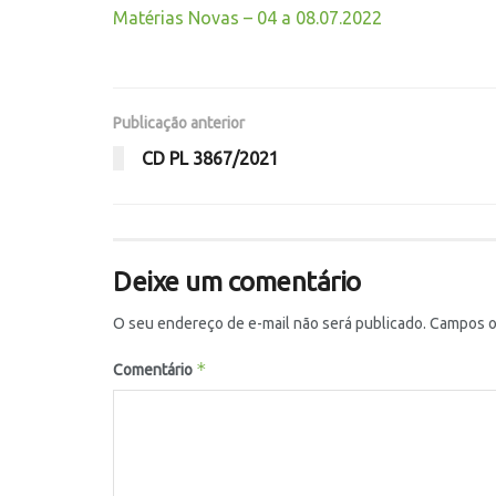
Matérias Novas – 04 a 08.07.2022
Publicação anterior
CD PL 3867/2021
Deixe um comentário
O seu endereço de e-mail não será publicado.
Campos o
*
Comentário