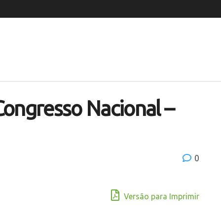
Congresso Nacional –
0
Versão para Imprimir