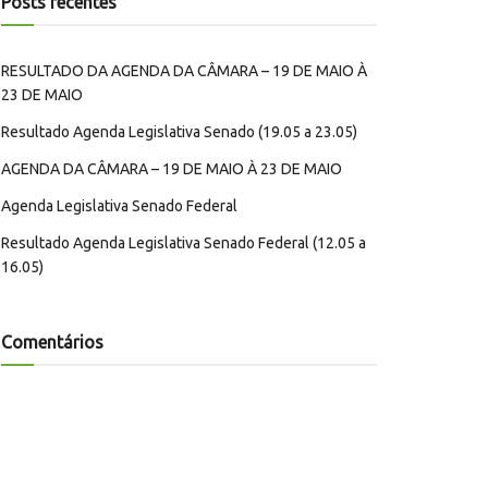
Posts recentes
RESULTADO DA AGENDA DA CÂMARA – 19 DE MAIO À
23 DE MAIO
Resultado Agenda Legislativa Senado (19.05 a 23.05)
AGENDA DA CÂMARA – 19 DE MAIO À 23 DE MAIO
Agenda Legislativa Senado Federal
Resultado Agenda Legislativa Senado Federal (12.05 a
16.05)
Comentários