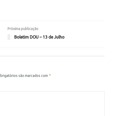
Próxima publicação
Boletim DOU – 13 de Julho
*
brigatórios são marcados com