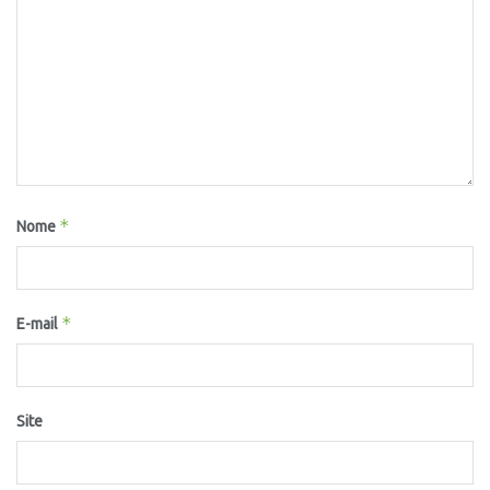
*
Nome
*
E-mail
Site