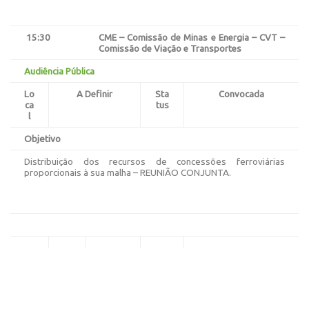
15:30
CME – Comissão de Minas e Energia – CVT –
Comissão de Viação e Transportes
Audiência Pública
Lo
A Definir
Sta
Convocada
ca
tus
l
Objetivo
Distribuição dos recursos de concessões ferroviárias
proporcionais à sua malha – REUNIÃO CONJUNTA.