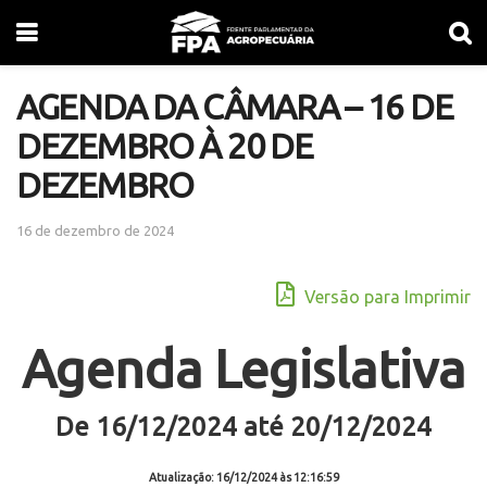
AGENDA DA CÂMARA – 16 DE
DEZEMBRO À 20 DE
DEZEMBRO
16 de dezembro de 2024
Versão para Imprimir
Agenda Legislativa
De 16/12/2024 até 20/12/2024
Atualização:
16/12/2024 às 12:16:59