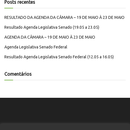
Posts recentes
RESULTADO DA AGENDA DA CÂMARA – 19 DE MAIO À 23 DE MAIO
Resultado Agenda Legislativa Senado (19.05 a 23.05)
AGENDA DA CÂMARA – 19 DE MAIO À 23 DE MAIO
Agenda Legislativa Senado Federal
Resultado Agenda Legislativa Senado Federal (12.05 a 16.05)
Comentários