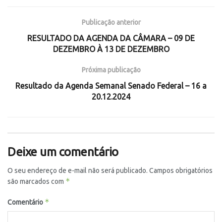
Publicação anterior
RESULTADO DA AGENDA DA CÂMARA – 09 DE
DEZEMBRO À 13 DE DEZEMBRO
Próxima publicação
Resultado da Agenda Semanal Senado Federal – 16 a
20.12.2024
Deixe um comentário
O seu endereço de e-mail não será publicado.
Campos obrigatórios
*
são marcados com
*
Comentário