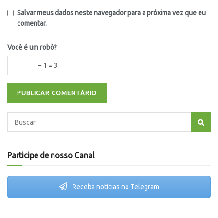
Salvar meus dados neste navegador para a próxima vez que eu
comentar.
Você é um robô?
− 1 = 3
Participe de nosso Canal
Receba notícias no Telegram