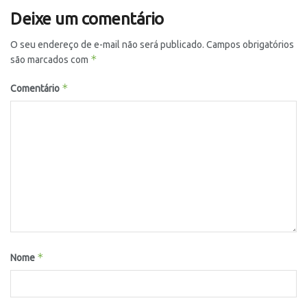
Deixe um comentário
O seu endereço de e-mail não será publicado.
Campos obrigatórios
*
são marcados com
*
Comentário
*
Nome