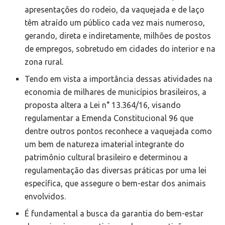
apresentações do rodeio, da vaquejada e de laço
têm atraído um público cada vez mais numeroso,
gerando, direta e indiretamente, milhões de postos
de empregos, sobretudo em cidades do interior e na
zona rural.
Tendo em vista a importância dessas atividades na
economia de milhares de municípios brasileiros, a
proposta altera a Lei n° 13.364/16, visando
regulamentar a Emenda Constitucional 96 que
dentre outros pontos reconhece a vaquejada como
um bem de natureza imaterial integrante do
patrimônio cultural brasileiro e determinou a
regulamentação das diversas práticas por uma lei
específica, que assegure o bem-estar dos animais
envolvidos.
É fundamental a busca da garantia do bem-estar