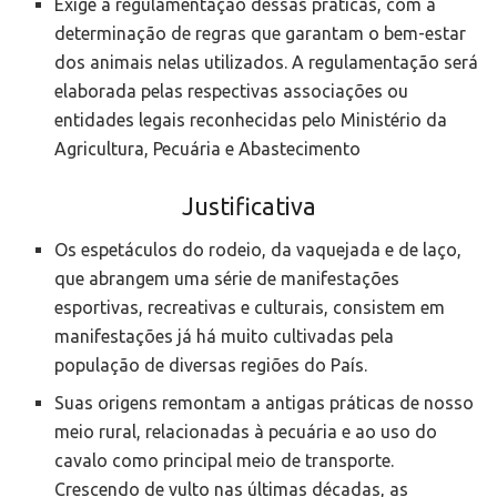
Exige a regulamentação dessas práticas, com a
determinação de regras que garantam o bem-estar
dos animais nelas utilizados. A regulamentação será
elaborada pelas respectivas associações ou
entidades legais reconhecidas pelo Ministério da
Agricultura, Pecuária e Abastecimento
Justificativa
Os espetáculos do rodeio, da vaquejada e de laço,
que abrangem uma série de manifestações
esportivas, recreativas e culturais, consistem em
manifestações já há muito cultivadas pela
população de diversas regiões do País.
Suas origens remontam a antigas práticas de nosso
meio rural, relacionadas à pecuária e ao uso do
cavalo como principal meio de transporte.
Crescendo de vulto nas últimas décadas, as