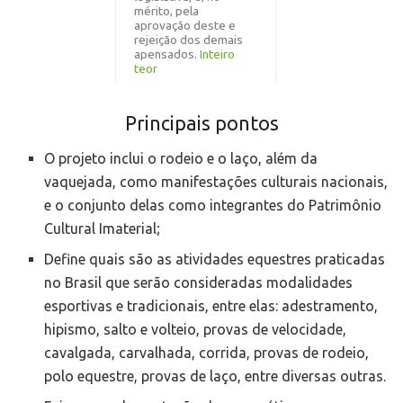
mérito, pela
aprovação deste e
rejeição dos demais
apensados.
Inteiro
teor
Principais pontos
O projeto inclui o rodeio e o laço, além da
vaquejada, como manifestações culturais nacionais,
e o conjunto delas como integrantes do Patrimônio
Cultural Imaterial;
Define quais são as atividades equestres praticadas
no Brasil que serão consideradas modalidades
esportivas e tradicionais, entre elas: adestramento,
hipismo, salto e volteio, provas de velocidade,
cavalgada, carvalhada, corrida, provas de rodeio,
polo equestre, provas de laço, entre diversas outras.