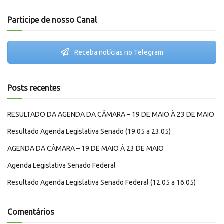
Participe de nosso Canal
Receba notícias no Telegram
Posts recentes
RESULTADO DA AGENDA DA CÂMARA – 19 DE MAIO À 23 DE MAIO
Resultado Agenda Legislativa Senado (19.05 a 23.05)
AGENDA DA CÂMARA – 19 DE MAIO À 23 DE MAIO
Agenda Legislativa Senado Federal
Resultado Agenda Legislativa Senado Federal (12.05 a 16.05)
Comentários