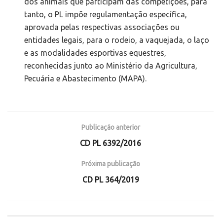
dos animais que participam das competições, para
tanto, o PL impõe regulamentação específica,
aprovada pelas respectivas associações ou
entidades legais, para o rodeio, a vaquejada, o laço
e as modalidades esportivas equestres,
reconhecidas junto ao Ministério da Agricultura,
Pecuária e Abastecimento (MAPA).
Publicação anterior
CD PL 6392/2016
Próxima publicação
CD PL 364/2019