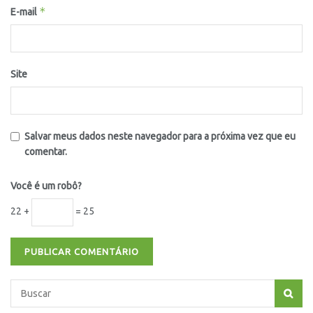
*
E-mail
Site
Salvar meus dados neste navegador para a próxima vez que eu
comentar.
Você é um robô?
22 +
= 25